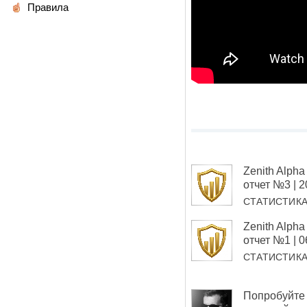
Правила
Zenith Alp
отчет №3 | 
СТАТИСТИК
Zenith Alp
отчет №1 | 
СТАТИСТИК
Попробуйте 