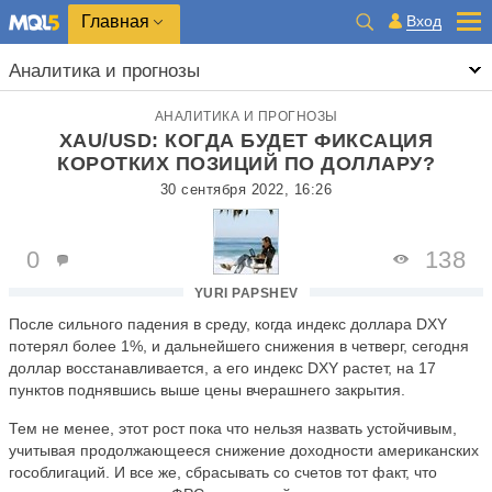
Главная
Вход
Аналитика и прогнозы
АНАЛИТИКА И ПРОГНОЗЫ
XAU/USD: КОГДА БУДЕТ ФИКСАЦИЯ
КОРОТКИХ ПОЗИЦИЙ ПО ДОЛЛАРУ?
30 сентября 2022, 16:26
0
138
YURI PAPSHEV
После сильного падения в среду, когда индекс доллара DXY
потерял более 1%, и дальнейшего снижения в четверг, сегодня
доллар восстанавливается, а его индекс DXY растет, на 17
пунктов поднявшись выше цены вчерашнего закрытия.
Тем не менее, этот рост пока что нельзя назвать устойчивым,
учитывая продолжающееся снижение доходности американских
гособлигаций. И все же, сбрасывать со счетов тот факт, что