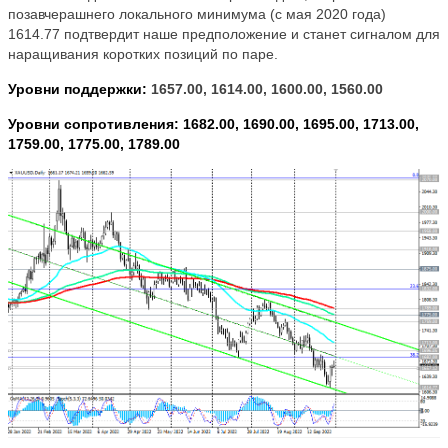
позавчерашнего локального минимума (с мая 2020 года)
1614.77 подтвердит наше предположение и станет сигналом для
наращивания коротких позиций по паре.
Уровни поддержки:
1657.00, 1614.00, 1600.00, 1560.00
Уровни сопротивления: 1682.00, 1690.00, 1695.00, 1713.00,
1759.00, 1775.00, 1789.00