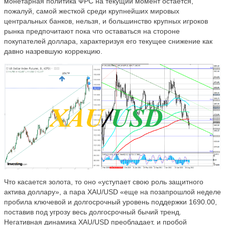
монетарная политика ФРС на текущий момент остается,
пожалуй, самой жесткой среди крупнейших мировых
центральных банков, нельзя, и большинство крупных игроков
рынка предпочитают пока что оставаться на стороне
покупателей доллара, характеризуя его текущее снижение как
давно назревшую коррекцию.
Что касается золота, то оно «уступает свою роль защитного
актива доллару», а пара
XAU
/
USD
«еще на позапрошлой неделе
пробила ключевой и долгосрочный уровень поддержки 1690.00,
поставив под угрозу весь долгосрочный бычий тренд.
Негативная динамика XAU/USD преобладает, и пробой