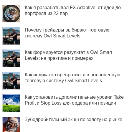
Как я разрабатывал FX Adaptive: от идеи до
портфеля из 22 пар
Почему трейдеры выбирают торговую
систему Owl Smart Levels
Как формируется результат в Owl Smart
Levels: на практике и примерах
Как индикатор превратился в полноценную
торговую систему Owl Smart Levels
Как установить дополнительные уровни Take
Profit и Stop Loss для ордера или позиции
Зубодробительный экшн по золоту на рынке