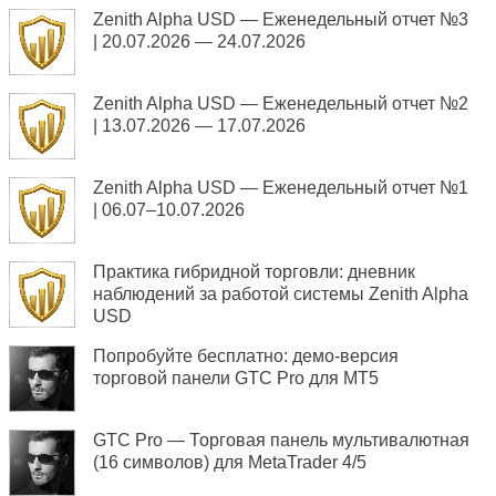
Zenith Alpha USD — Еженедельный отчет №3
| 20.07.2026 — 24.07.2026
Zenith Alpha USD — Еженедельный отчет №2
| 13.07.2026 — 17.07.2026
Zenith Alpha USD — Еженедельный отчет №1
| 06.07–10.07.2026
Практика гибридной торговли: дневник
наблюдений за работой системы Zenith Alpha
USD
Попробуйте бесплатно: демо-версия
торговой панели GTC Pro для MT5
GTC Pro — Торговая панель мультивалютная
(16 символов) для MetaTrader 4/5