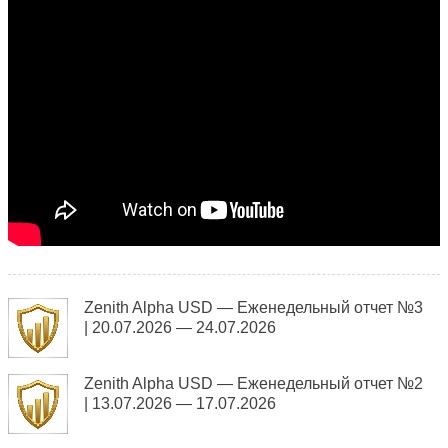
Zenith Alpha USD — Еженедельный отчет №3
| 20.07.2026 — 24.07.2026
Zenith Alpha USD — Еженедельный отчет №2
| 13.07.2026 — 17.07.2026