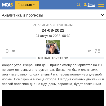
Главная
Вход
Аналитика и прогнозы
АНАЛИТИКА И ПРОГНОЗЫ
24-08-2022
24 августа 2022, 08:30
0
75
MIKHAIL TCVETKOV
Доброе утро. Вчерашний день принес смену приоритетов на Н1
по всем основным инструментам. Движения были сложными,
итог - все равно положительный и с перевыполнением дневной
нормы. Все скрины в конце обзора. Сегодня сильных движений в
первой половине дня не жду, день, вероятно, будет спокойным.