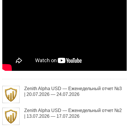
Zenith Alpha USD — Еженедельный отчет №3
| 20.07.2026 — 24.07.2026
Zenith Alpha USD — Еженедельный отчет №2
| 13.07.2026 — 17.07.2026