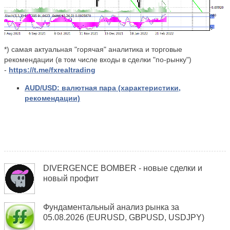
*) самая актуальная "горячая" аналитика и торговые
рекомендации (в том числе входы в сделки "по-рынку")
-
https://t.me/fxrealtrading
AUD/USD: валютная пара (характеристики,
рекомендации)
DIVERGENCE BOMBER - новые сделки и
новый профит
Фундаментальный анализ рынка за
05.08.2026 (EURUSD, GBPUSD, USDJPY)