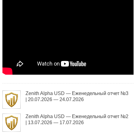
Zenith Alpha USD — Еженедельный отчет №3
| 20.07.2026 — 24.07.2026
Zenith Alpha USD — Еженедельный отчет №2
| 13.07.2026 — 17.07.2026