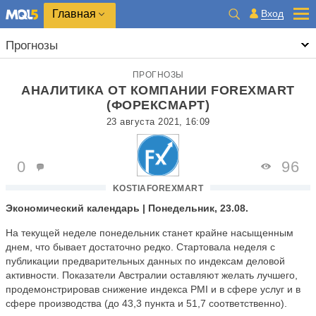
Главная
Вход
Прогнозы
ПРОГНОЗЫ
АНАЛИТИКА ОТ КОМПАНИИ FOREXMART
(ФОРЕКСМАРТ)
23 августа 2021, 16:09
0
96
KOSTIAFOREXMART
Экономический календарь | Понедельник, 23.08.
На текущей неделе понедельник станет крайне насыщенным
днем, что бывает достаточно редко. Стартовала неделя с
публикации предварительных данных по индексам деловой
активности. Показатели Австралии оставляют желать лучшего,
продемонстрировав снижение индекса PMI и в сфере услуг и в
сфере производства (до 43,3 пункта и 51,7 соответственно).