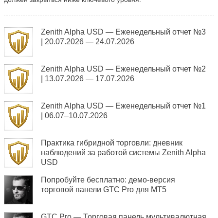
Zenith Alpha USD — Еженедельный отчет №3
| 20.07.2026 — 24.07.2026
Zenith Alpha USD — Еженедельный отчет №2
| 13.07.2026 — 17.07.2026
Zenith Alpha USD — Еженедельный отчет №1
| 06.07–10.07.2026
Практика гибридной торговли: дневник
наблюдений за работой системы Zenith Alpha
USD
Попробуйте бесплатно: демо-версия
торговой панели GTC Pro для MT5
GTC Pro — Торговая панель мультивалютная