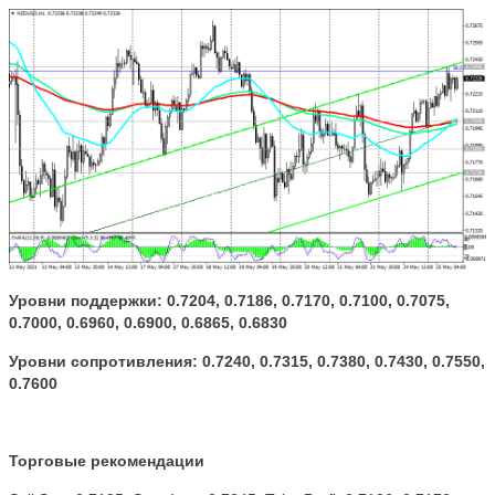
Уровни поддержки: 0.7204, 0.7186, 0.7170, 0.7100, 0.7075,
0.7000, 0.6960, 0.6900, 0.6865, 0.6830
Уровни сопротивления: 0.7240, 0.7315, 0.7380, 0.7430, 0.7550,
0.7600
Торговые рекомендации