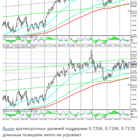
Выше
краткосрочных уровней поддержки 0.7204, 0.7186, 0.7170
длинным позициям ничто не угрожает.