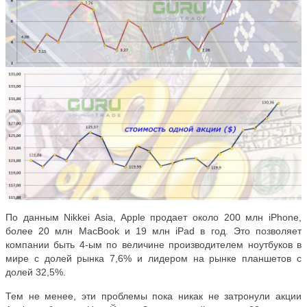
По данным Nikkei Asia, Apple продает около 200 млн iPhone,
более 20 млн MacBook и 19 млн iPad в год. Это позволяет
компании быть 4-ым по величине производителем ноутбуков в
мире с долей рынка 7,6% и лидером на рынке планшетов с
долей 32,5%.
Тем не менее, эти проблемы пока никак не затронули акции