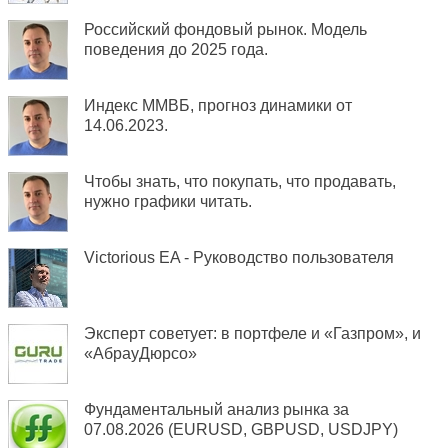
Российский фондовый рынок. Модель
поведения до 2025 года.
Индекс ММВБ, прогноз динамики от
14.06.2023.
Чтобы знать, что покупать, что продавать,
нужно графики читать.
Victorious EA - Руководство пользователя
Эксперт советует: в портфеле и «Газпром», и
«АбрауДюрсо»
Фундаментальный анализ рынка за
07.08.2026 (EURUSD, GBPUSD, USDJPY)