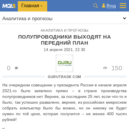
Главная
Вход
Аналитика и прогнозы
АНАЛИТИКА И ПРОГНОЗЫ
ПОЛУПРОВОДНИКИ ВЫХОДЯТ НА
ПЕРЕДНИЙ ПЛАН
14 апреля 2021, 22:30
0
150
GURUTRADE COM
На очередном совещании у президента России в начале апреля
2021-го было заявлено прямо – в стране производства
полупроводников нет. Вернее, за последние 25 лет, если что-то и
было, так успешно развалено, вернее, из российских микросхем
собрать компьютер было бы можно, но он никому не будет
нужен по той цене, которая получится – не менее 400 тысяч
рублей!