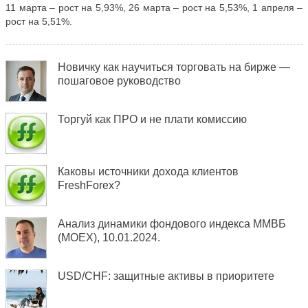
11 марта – рост на 5,93%, 26 марта – рост на 5,53%, 1 апреля –
рост на 5,51%.
Новичку как научиться торговать на бирже —
пошаговое руководство
Торгуй как ПРО и не плати комиссию
Каковы источники дохода клиентов
FreshForex?
Анализ динамики фондового индекса ММВБ
(MOEX), 10.01.2024.
USD/CHF: защитные активы в приоритете