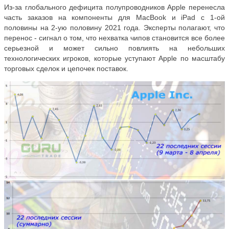
Из-за глобального дефицита полупроводников Apple перенесла
часть заказов на компоненты для MacBook и iPad с 1-ой
половины на 2-ую половину 2021 года. Эксперты полагают, что
перенос - сигнал о том, что нехватка чипов становится все более
серьезной и может сильно повлиять на небольших
технологических игроков, которые уступают Apple по масштабу
торговых сделок и цепочек поставок.