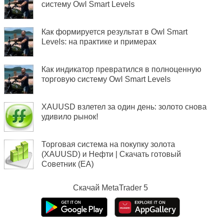
систему Owl Smart Levels
Как формируется результат в Owl Smart
Levels: на практике и примерах
Как индикатор превратился в полноценную
торговую систему Owl Smart Levels
XAUUSD взлетел за один день: золото снова
удивило рынок!
Торговая система на покупку золота
(XAUUSD) и Нефти | Скачать готовый
Советник (EA)
Скачай
MetaTrader 5