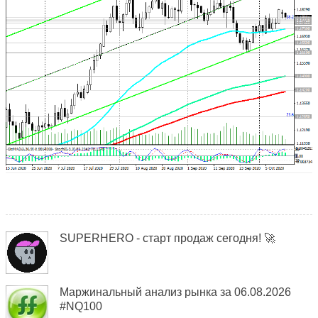
SUPERHERO - старт продаж сегодня! 🚀
Маржинальный анализ рынка за 06.08.2026
#NQ100