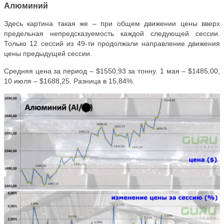
Алюминий
Здесь картина такая же – при общем движении цены вверх
предельная непредсказуемость каждой следующей сессии.
Только 12 сессий из 49-ти продолжали направление движения
цены предыдущей сессии.
Средняя цена за период – $1550,93 за тонну. 1 мая – $1485,00,
10 июля – $1688,25. Разница в 15,84%.