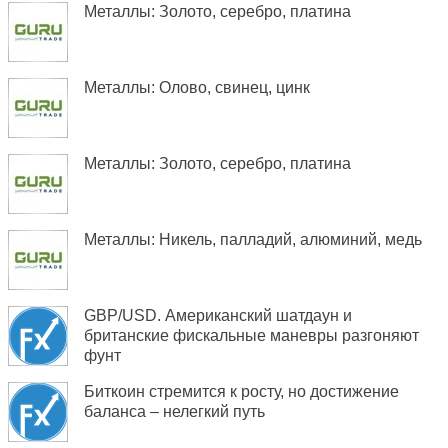
Металлы: Золото, серебро, платина
Металлы: Олово, свинец, цинк
Металлы: Золото, серебро, платина
Металлы: Никель, палладий, алюминий, медь
GBP/USD. Американский шатдаун и
британские фискальные маневры разгоняют
фунт
Биткоин стремится к росту, но достижение
баланса – нелегкий путь