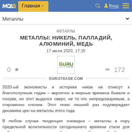
Главная
Вход
Металлы
МЕТАЛЛЫ
МЕТАЛЛЫ: НИКЕЛЬ, ПАЛЛАДИЙ,
АЛЮМИНИЙ, МЕДЬ
17 июля 2020, 17:15
0
172
GURUTRADE COM
2020-ый экономисты и историки никак не отнесут к
благополучным годам – вероятно в мирные времена бывали и
похуже, но этот выдался сверх, не то что непредсказуемым, а
откровенно плохим. Этот тезис лишний раз подтверждает
динамика цен на металлы этого года.
В любом случае тенденция очевидна – металлы в пору
предельной волатильности сегодняшнего времени стали для