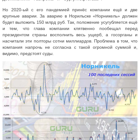
Но 2020-ый с его пандемией принёс компании ещё и две
крупные аварии. За аварию в Норильске «Норникель» должен
будет выложить 150 млрд руб. Так, положение усугубляется ещё
и тем, что глава компании клятвенно пообещал перед
президентом страны восполнить весь ущерб, а госорганы и
насчитали эти полторы сотни миллиардов. Проблема в том, что
компания напрочь не согласна с такой огромной суммой и,
видимо, предстоят суды.