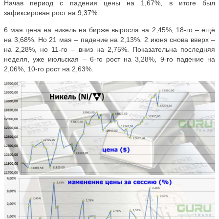
Начав период с падения цены на 1,67%, в итоге был
зафиксирован рост на 9,37%.
6 мая цена на никель на бирже выросла на 2,45%, 18-го – ещё
на 3,68%. Но 21 мая – падение на 2,13%. 2 июня снова вверх –
на 2,28%, но 11-го – вниз на 2,75%. Показательна последняя
неделя, уже июльская – 6-го рост на 3,28%, 9-го падение на
2,06%, 10-го рост на 2,63%.