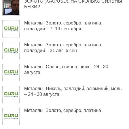
ЗОЛОТО (XAU/USD). НА СКОЛЬКО СИЛЬНЫ
БЫКИ?
Металлы: Золото, серебро, платина,
палладий – 7–13 сентября
Металлы: Золото, серебро, платина,
палладий – 31 авг–6 сен
Металлы: Олово, свинец, цинк – 24 - 30
августа
Металлы: Никель, палладий, алюминий, медь
– 24 - 30 августа
Металлы: Золото, серебро, платина