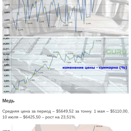
Медь
Средняя цена за период – $5649,52 за тонну. 1 мая – $5110,00,
10 июля – $6425,50 – рост на 23,51%.