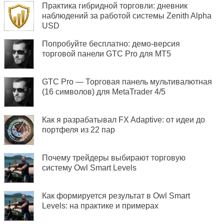
Практика гибридной торговли: дневник
наблюдений за работой системы Zenith Alpha
USD
Попробуйте бесплатно: демо-версия
торговой панели GTC Pro для MT5
GTC Pro — Торговая панель мультивалютная
(16 символов) для MetaTrader 4/5
Как я разрабатывал FX Adaptive: от идеи до
портфеля из 22 пар
Почему трейдеры выбирают торговую
систему Owl Smart Levels
Как формируется результат в Owl Smart
Levels: на практике и примерах