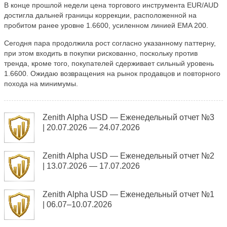
В конце прошлой недели цена торгового инструмента EUR/AUD
достигла дальней границы коррекции, расположенной на
пробитом ранее уровне 1.6600, усиленном линией EMA 200.
Сегодня пара продолжила рост согласно указанному паттерну,
при этом входить в покупки рискованно, поскольку против
тренда, кроме того, покупателей сдерживает сильный уровень
1.6600. Ожидаю возвращения на рынок продавцов и повторного
похода на минимумы.
Zenith Alpha USD — Еженедельный отчет №3
| 20.07.2026 — 24.07.2026
Zenith Alpha USD — Еженедельный отчет №2
| 13.07.2026 — 17.07.2026
Zenith Alpha USD — Еженедельный отчет №1
| 06.07–10.07.2026