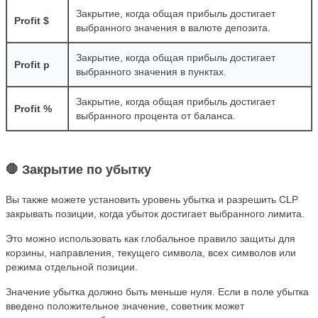
Закрытие, когда общая прибыль достигает
Profit $
выбранного значения в валюте депозита.
Закрытие, когда общая прибыль достигает
Profit p
выбранного значения в пунктах.
Закрытие, когда общая прибыль достигает
Profit %
выбранного процента от баланса.
🛑 Закрытие по убытку
Вы также можете установить уровень убытка и разрешить CLP
закрывать позиции, когда убыток достигает выбранного лимита.
Это можно использовать как глобальное правило защиты для
корзины, направления, текущего символа, всех символов или
режима отдельной позиции.
Значение убытка должно быть меньше нуля. Если в поле убытка
введено положительное значение, советник может