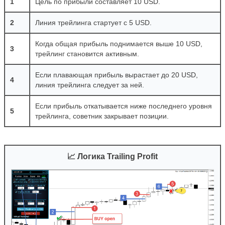
1
Цель по прибыли составляет 10 USD.
2
Линия трейлинга стартует с 5 USD.
Когда общая прибыль поднимается выше 10 USD,
3
трейлинг становится активным.
Если плавающая прибыль вырастает до 20 USD,
4
линия трейлинга следует за ней.
Если прибыль откатывается ниже последнего уровня
5
трейлинга, советник закрывает позиции.
📈 Логика Trailing Profit