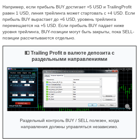
Например, если прибыль BUY достигает +5 USD и TrailingProfit
равен 1 USD, линия трейлинга может стартовать с +4 USD. Если
прибыль BUY вырастает до +6 USD, уровень трейлинга
перемещается на +5 USD. Если прибыль BUY падает ниже
уровня трейлинга, BUY-позиции могут быть закрыты, пока SELL-
позиции рассчитываются отдельно.
💵 Trailing Profit в валюте депозита с
раздельными направлениями
Раздельный контроль BUY / SELL полезен, когда
направления должны управляться независимо.