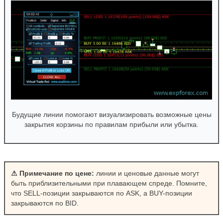
Будущие линии помогают визуализировать возможные цены
закрытия корзины по правилам прибыли или убытка.
⚠ Примечание по цене:
линии и ценовые данные могут
быть приблизительными при плавающем спреде. Помните,
что SELL-позиции закрываются по ASK, а BUY-позиции
закрываются по BID.