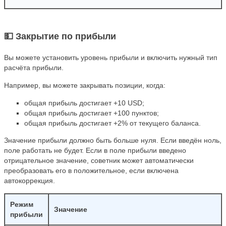
💵 Закрытие по прибыли
Вы можете установить уровень прибыли и включить нужный тип
расчёта прибыли.
Например, вы можете закрывать позиции, когда:
общая прибыль достигает +10 USD;
общая прибыль достигает +100 пунктов;
общая прибыль достигает +2% от текущего баланса.
Значение прибыли должно быть больше нуля. Если введён ноль,
поле работать не будет. Если в поле прибыли введено
отрицательное значение, советник может автоматически
преобразовать его в положительное, если включена
автокоррекция.
Режим
Значение
прибыли