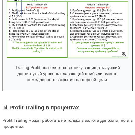
Trailing Profit позволяет советнику защищать лучший
достигнутый уровень плавающей прибыли вместо
немедленного закрытия на первой цели.
📊 Profit Trailing в процентах
Profit Trailing может работать не только в валюте депозита, но и в
процентах.