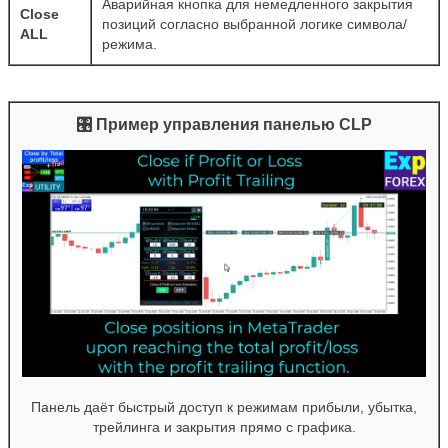
Аварийная кнопка для немедленного закрытия
Close
позиций согласно выбранной логике символа/
ALL
режима.
🎛 Пример управления панелью CLP
Панель даёт быстрый доступ к режимам прибыли, убытка,
трейлинга и закрытия прямо с графика.