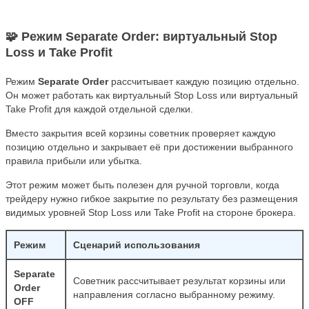
🧩 Режим Separate Order: виртуальный Stop
Loss и Take Profit
Режим
Separate Order
рассчитывает каждую позицию отдельно.
Он может работать как виртуальный Stop Loss или виртуальный
Take Profit для каждой отдельной сделки.
Вместо закрытия всей корзины советник проверяет каждую
позицию отдельно и закрывает её при достижении выбранного
правила прибыли или убытка.
Этот режим может быть полезен для ручной торговли, когда
трейдеру нужно гибкое закрытие по результату без размещения
видимых уровней Stop Loss или Take Profit на стороне брокера.
Режим
Сценарий использования
Separate
Советник рассчитывает результат корзины или
Order
направления согласно выбранному режиму.
OFF