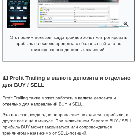
Этот режим полезен, когда трейдер хочет контролировать
прибыль на основе процента от баланса счёта, а не
фиксированных денежных значений.
💵 Profit Trailing в валюте депозита и отдельно
для BUY / SELL
Profit Trailing также может работать в валюте депозита и
отдельно для направлений BUY и SELL.
Это полезно, когда одно направление находится в прибыли, а
другое всё ещё в минусе. При включённом Separate BUY / SELL
прибыль BUY может закрываться или сопровождаться
трейлингом независимо от SELL-позиций.