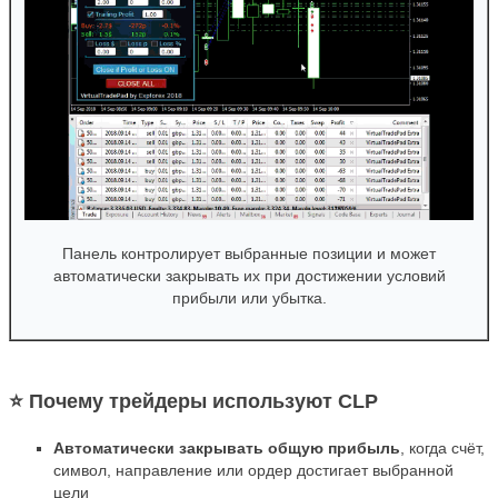
Панель контролирует выбранные позиции и может
автоматически закрывать их при достижении условий
прибыли или убытка.
⭐ Почему трейдеры используют CLP
Автоматически закрывать общую прибыль
, когда счёт,
символ, направление или ордер достигает выбранной
цели