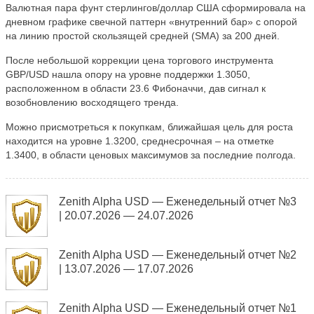
Валютная пара фунт стерлингов/доллар США сформировала на
дневном графике свечной паттерн «внутренний бар» с опорой
на линию простой скользящей средней (SMA) за 200 дней.
После небольшой коррекции цена торгового инструмента
GBP/USD нашла опору на уровне поддержки 1.3050,
расположенном в области 23.6 Фибоначчи, дав сигнал к
возобновлению восходящего тренда.
Можно присмотреться к покупкам, ближайшая цель для роста
находится на уровне 1.3200, среднесрочная – на отметке
1.3400, в области ценовых максимумов за последние полгода.
Zenith Alpha USD — Еженедельный отчет №3
| 20.07.2026 — 24.07.2026
Zenith Alpha USD — Еженедельный отчет №2
| 13.07.2026 — 17.07.2026
Zenith Alpha USD — Еженедельный отчет №1