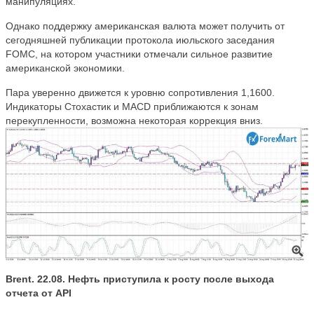
манипуляциях.
Однако поддержку американская валюта может получить от
сегодняшней публикации протокола июльского заседания
FOMC, на котором участники отмечали сильное развитие
американской экономики.
Пара уверенно движется к уровню сопротивления 1,1600.
Индикаторы Стохастик и MACD приближаются к зонам
перекупленности, возможна некоторая коррекция вниз.
Brent. 22.08. Нефть приступила к росту после выхода
отчета от API