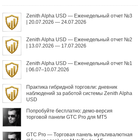
Zenith Alpha USD — Еженедельный отчет №3
| 20.07.2026 — 24.07.2026
Zenith Alpha USD — Еженедельный отчет №2
| 13.07.2026 — 17.07.2026
Zenith Alpha USD — Еженедельный отчет №1
| 06.07–10.07.2026
Практика гибридной торговли: дневник
наблюдений за работой системы Zenith Alpha
USD
Попробуйте бесплатно: демо-версия
торговой панели GTC Pro для MT5
GTC Pro — Торговая панель мультивалютная