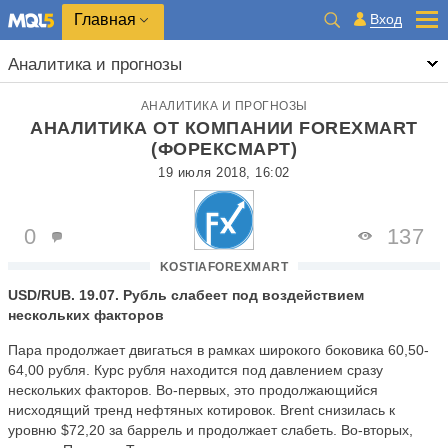
Главная
Вход
Аналитика и прогнозы
АНАЛИТИКА И ПРОГНОЗЫ
АНАЛИТИКА ОТ КОМПАНИИ FOREXMART
(ФОРЕКСМАРТ)
19 июля 2018, 16:02
0
137
KOSTIAFOREXMART
USD/RUB. 19.07. Рубль слабеет под воздействием
нескольких факторов
Пара продолжает двигаться в рамках широкого боковика 60,50-
64,00 рубля. Курс рубля находится под давлением сразу
нескольких факторов. Во-первых, это продолжающийся
нисходящий тренд нефтяных котировок. Brent снизилась к
уровню $72,20 за баррель и продолжает слабеть. Во-вторых,