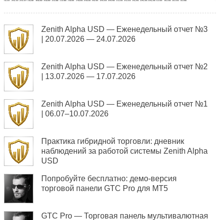
Zenith Alpha USD — Еженедельный отчет №3
| 20.07.2026 — 24.07.2026
Zenith Alpha USD — Еженедельный отчет №2
| 13.07.2026 — 17.07.2026
Zenith Alpha USD — Еженедельный отчет №1
| 06.07–10.07.2026
Практика гибридной торговли: дневник
наблюдений за работой системы Zenith Alpha
USD
Попробуйте бесплатно: демо-версия
торговой панели GTC Pro для MT5
GTC Pro — Торговая панель мультивалютная