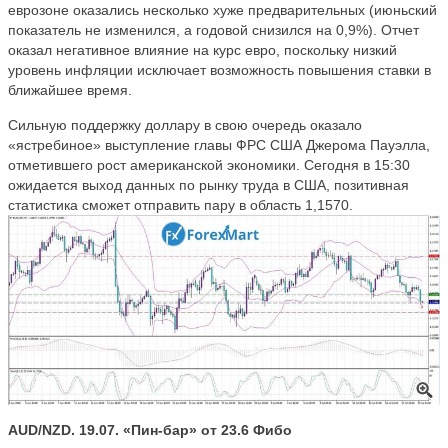
еврозоне оказались несколько хуже предварительных (июньский
показатель не изменился, а годовой снизился на 0,9%). Отчет
оказал негативное влияние на курс евро, поскольку низкий
уровень инфляции исключает возможность повышения ставки в
ближайшее время.
Сильную поддержку доллару в свою очередь оказало
«ястребиное» выступление главы ФРС США Джерома Пауэлла,
отметившего рост американской экономики. Сегодня в 15:30
ожидается выход данных по рынку труда в США, позитивная
статистика сможет отправить пару в область 1,1570.
AUD/NZD. 19.07. «Пин-бар» от 23.6 Фибо