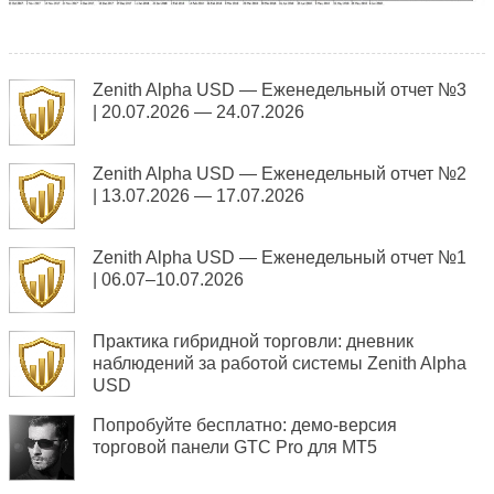
Zenith Alpha USD — Еженедельный отчет №3
| 20.07.2026 — 24.07.2026
Zenith Alpha USD — Еженедельный отчет №2
| 13.07.2026 — 17.07.2026
Zenith Alpha USD — Еженедельный отчет №1
| 06.07–10.07.2026
Практика гибридной торговли: дневник
наблюдений за работой системы Zenith Alpha
USD
Попробуйте бесплатно: демо-версия
торговой панели GTC Pro для MT5