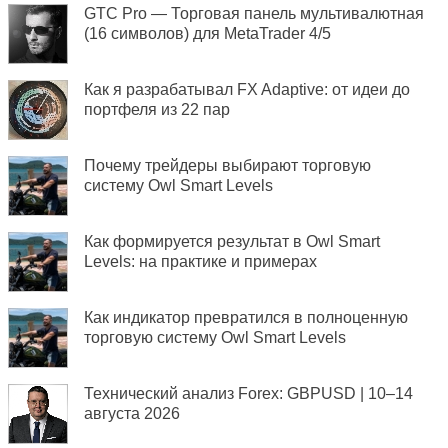
GTC Pro — Торговая панель мультивалютная
(16 символов) для MetaTrader 4/5
Как я разрабатывал FX Adaptive: от идеи до
портфеля из 22 пар
Почему трейдеры выбирают торговую
систему Owl Smart Levels
Как формируется результат в Owl Smart
Levels: на практике и примерах
Как индикатор превратился в полноценную
торговую систему Owl Smart Levels
Технический анализ Forex: GBPUSD | 10–14
августа 2026