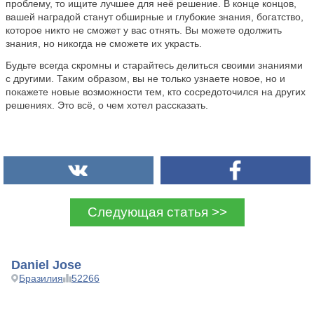
проблему, то ищите лучшее для неё решение. В конце концов,
вашей наградой станут обширные и глубокие знания, богатство,
которое никто не сможет у вас отнять. Вы можете одолжить
знания, но никогда не сможете их украсть.
Будьте всегда скромны и старайтесь делиться своими знаниями
с другими. Таким образом, вы не только узнаете новое, но и
покажете новые возможности тем, кто сосредоточился на других
решениях. Это всё, о чем хотел рассказать.
Следующая статья >>
Daniel Jose
Бразилия
52266