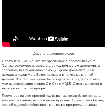
Демонстрационное видео
Обратите внимание, что это чрезвычайно простой вариант.
Однако возможность создать этот код полностью автономным
способом, без какой-либо помощи, кроме документации и
исходных кодов Meta Editor, показала мне, что можно пойти
дальше. Всё, что мне нужно было сделать - это адаптировать
мои существующие знания C и C++ к MQL5. С этого момента и
начался настоящий прогресс.
Посмотрев на этот простой код выше, вы могли бы не придать
ему того значения, которое он заслуживает. Однако, как обычно,
первой задачей любого новичка в языке программирования