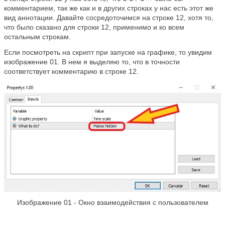
комментарием, так же как и в других строках у нас есть этот же
вид аннотации. Давайте сосредоточимся на строке 12, хотя то,
что было сказано для строки 12, применимо и ко всем
остальным строкам.
Если посмотреть на скрипт при запуске на графике, то увидим
изображение 01. В нем я выделяю то, что в точности
соответствует комментарию в строке 12.
Изображение 01 - Окно взаимодействия с пользователем