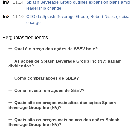
11.14
Splash Beverage Group outlines expansion plans amid
leadership change
11.10
CEO da Splash Beverage Group, Robert Nistico, deixa
o cargo
Perguntas frequentes
Qual é o preço das ações de SBEV hoje?
As ações de Splash Beverage Group Inc (NV) pagam
dividendos?
Como comprar ações de SBEV?
Como investir em ações de SBEV?
Quais são os preços mais altos das ações Splash
Beverage Group Inc (NV)?
Quais são os preços mais baixos das ações Splash
Beverage Group Inc (NV)?