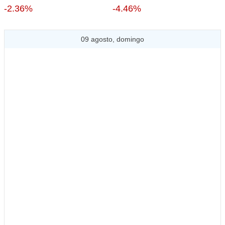
-2.36%
-4.46%
09 agosto, domingo