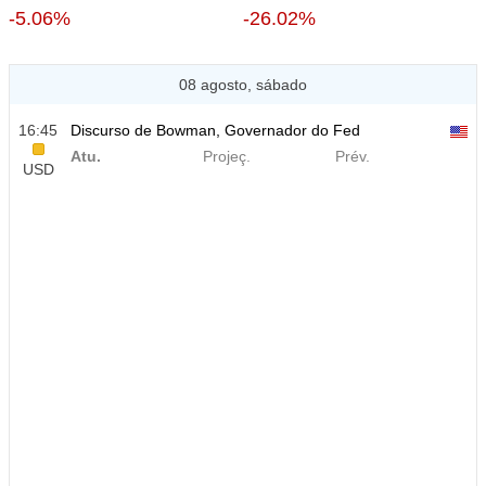
-5.06%
-26.02%
08 agosto, sábado
16:45
Discurso de Bowman, Governador do Fed
Atu.
Projeç.
Prév.
USD