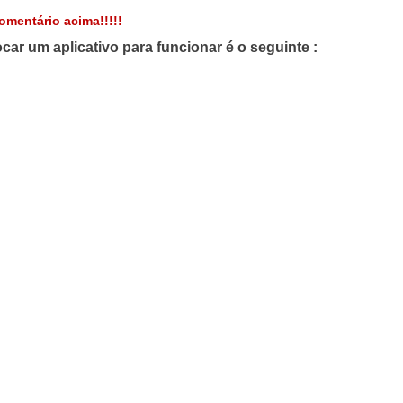
mentário acima!!!!!
car um aplicativo para funcionar é o seguinte :