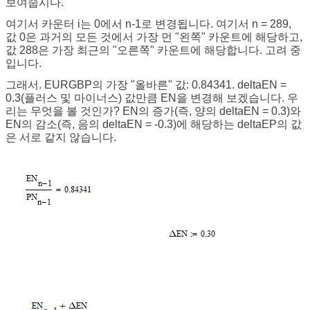
보여줍시다.
여기서 카운터 i는 0에서 n-1로 변경됩니다. 여기서 n = 289,
값 0은 과거의 모든 것에서 가장 먼 "왼쪽" 카운트에 해당하고,
값 288은 가장 최근의 "오른쪽" 카운트에 해당합니다. 고려 중
입니다.
그래서. EURGBP의 가장 "올바른" 값: 0.84341. deltaEN =
0.3(플러스 및 마이너스) 값만큼 EN을 변경해 보겠습니다. 우
리는 무엇을 볼 것인가? EN의 증가(즉, 양의 deltaEN = 0.3)와
EN의 감소(즉, 음의 deltaEN = -0.3)에 해당하는 deltaEP의 값
은 서로 같지 않습니다.