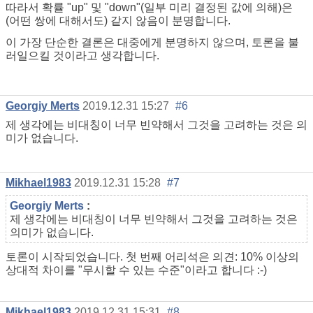
따라서 확률 "up" 및 "down"(일부 미리 결정된 값에 의해)은
(어떤 쌍에 대해서도) 같지 않음이 분명합니다.
이 가장 단순한 결론은 대중에게 분명하지 않으며, 토론을 불
러일으킬 것이라고 생각합니다.
Georgiy Merts
2019.12.31 15:27
#6
제 생각에는 비대칭이 너무 빈약해서 그것을 고려하는 것은 의
미가 없습니다.
Mikhael1983
2019.12.31 15:28
#7
Georgiy Merts
:
제 생각에는 비대칭이 너무 빈약해서 그것을 고려하는 것은
의미가 없습니다.
토론이 시작되었습니다. 첫 번째 어리석은 의견: 10% 이상의
상대적 차이를 "무시할 수 있는 수준"이라고 합니다 :-)
Mikhael1983
2019.12.31 15:31
#8