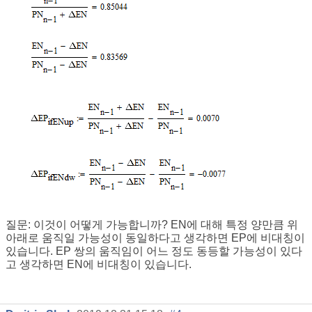
질문: 이것이 어떻게 가능합니까? EN에 대해 특정 양만큼 위
아래로 움직일 가능성이 동일하다고 생각하면 EP에 비대칭이
있습니다. EP 쌍의 움직임이 어느 정도 동등할 가능성이 있다
고 생각하면 EN에 비대칭이 있습니다.