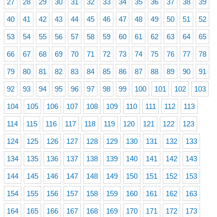
27
28
29
30
31
32
33
34
35
36
37
38
39
40
41
42
43
44
45
46
47
48
49
50
51
52
53
54
55
56
57
58
59
60
61
62
63
64
65
66
67
68
69
70
71
72
73
74
75
76
77
78
79
80
81
82
83
84
85
86
87
88
89
90
91
92
93
94
95
96
97
98
99
100
101
102
103
104
105
106
107
108
109
110
111
112
113
114
115
116
117
118
119
120
121
122
123
124
125
126
127
128
129
130
131
132
133
134
135
136
137
138
139
140
141
142
143
144
145
146
147
148
149
150
151
152
153
154
155
156
157
158
159
160
161
162
163
164
165
166
167
168
169
170
171
172
173