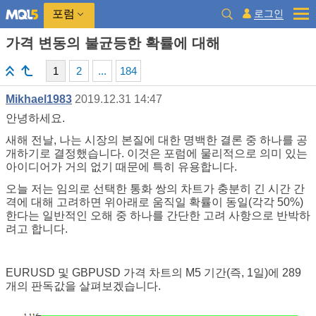
로그인
포럼
가격 변동의 불균등한 확률에 대해
1
2
...
184
Mikhael1983
2019.12.31 14:47
안녕하세요.
새해 전날, 나는 시장의 본질에 대한 명백한 결론 중 하나를 공
개하기로 결정했습니다. 이것은 포럼에 물리적으로 의미 있는
아이디어가 거의 없기 때문에 특히 유용합니다.
오늘 저는 임의로 선택한 통화 쌍의 차트가 충분히 긴 시간 간
격에 대해 고려하면 위아래로 움직일 확률이 동일(각각 50%)
한다는 일반적인 오해 중 하나를 간단한 고려 사항으로 반박하
려고 합니다.
EURUSD 및 GBPUSD 가격 차트의 M5 기간(즉, 1일)에 289
개의 판독값을 살펴보겠습니다.