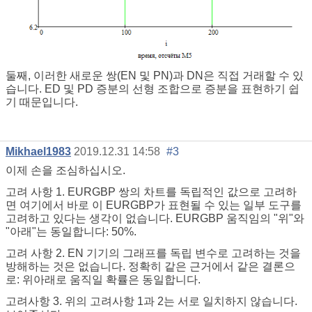
둘째, 이러한 새로운 쌍(EN 및 PN)과 DN은 직접 거래할 수 있
습니다. ED 및 PD 증분의 선형 조합으로 증분을 표현하기 쉽
기 때문입니다.
Mikhael1983
2019.12.31 14:58
#3
이제 손을 조심하십시오.
고려 사항 1. EURGBP 쌍의 차트를 독립적인 값으로 고려하
면 여기에서 바로 이 EURGBP가 표현될 수 있는 일부 도구를
고려하고 있다는 생각이 없습니다. EURGBP 움직임의 "위"와
"아래"는 동일합니다: 50%.
고려 사항 2. EN 기기의 그래프를 독립 변수로 고려하는 것을
방해하는 것은 없습니다. 정확히 같은 근거에서 같은 결론으
로: 위아래로 움직일 확률은 동일합니다.
고려사항 3. 위의 고려사항 1과 2는 서로 일치하지 않습니다.