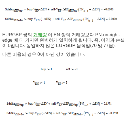
EURGBP 쌍의
거래량
이 EN 쌍의 거래량보다 PN-on-right-
edge 배 더 커지면 완벽하게 일치하게 됩니다. 즉, 이익과 손실
이 0입니다. 동일하지 않은 EURGBP 움직임(70 및 77핍).
다른 비율의 경우 0이 아닌 값이 있습니다.