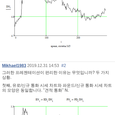
Mikhael1983
2019.12.31 14:53
#2
그러한 프레젠테이션이 편리한 이유는 무엇입니까? 두 가지
상황.
첫째, 유로/신규 통화 시세 차트와 파운드/신규 통화 시세 차트
의 모양은 동일합니다. "견적 통화" N.