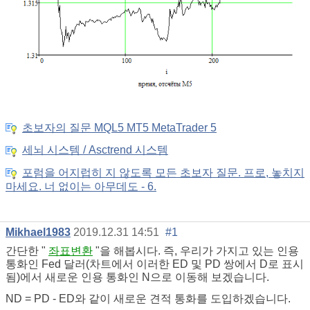
초보자의 질문 MQL5 MT5 MetaTrader 5
세뇌 시스템 / Asctrend 시스템
포럼을 어지럽히 지 않도록 모든 초보자 질문. 프로, 놓치지
마세요. 너 없이는 아무데도 - 6.
Mikhael1983
2019.12.31 14:51
#1
간단한 "
좌표변환
"을 해봅시다. 즉, 우리가 가지고 있는 인용
통화인 Fed 달러(차트에서 이러한 ED 및 PD 쌍에서 D로 표시
됨)에서 새로운 인용 통화인 N으로 이동해 보겠습니다.
ND = PD - ED와 같이 새로운 견적 통화를 도입하겠습니다.