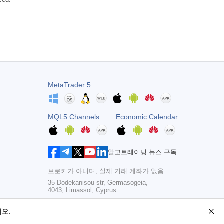
MetaTrader 5
MQL5 Channels
Economic Calendar
알고트레이딩 뉴스 구독
브로커가 아니며, 실제 거래 계좌가 없음
35 Dodekanisou str, Germasogeia,
4043, Limassol, Cyprus
Copyright 2000-2026,
MetaQuotes Ltd
오.