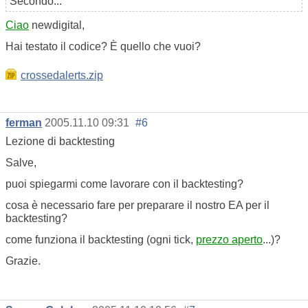
Secondo...
Ciao
newdigital,
Hai testato il codice? È quello che vuoi?
crossedalerts.zip
ferman
2005.11.10 09:31
#6
Lezione di backtesting
Salve,
puoi spiegarmi come lavorare con il backtesting?
cosa è necessario fare per preparare il nostro EA per il
backtesting?
come funziona il backtesting (ogni tick,
prezzo aperto
...)?
Grazie.