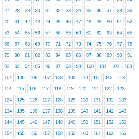
27
28
29
30
31
32
33
34
35
36
37
38
39
40
41
42
43
44
45
46
47
48
49
50
51
52
53
54
55
56
57
58
59
60
61
62
63
64
65
66
67
68
69
70
71
72
73
74
75
76
77
78
79
80
81
82
83
84
85
86
87
88
89
90
91
92
93
94
95
96
97
98
99
100
101
102
103
104
105
106
107
108
109
110
111
112
113
114
115
116
117
118
119
120
121
122
123
124
125
126
127
128
129
130
131
132
133
134
135
136
137
138
139
140
141
142
143
144
145
146
147
148
149
150
151
152
153
154
155
156
157
158
159
160
161
162
163