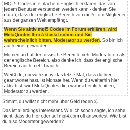
MQL5-Codes in einfachem Englisch erklären, das von
jedem Benutzer verstanden werden kann - denken Sie
daran, dass der englische Bereich von mql5.com Mitglieder
aus der ganzen Welt empfängt.
Wenn Sie aktiv mql5 Codes im Forum erklären, wird
MetaQuotes Ihre Aktivität sehen und Sie
wahrscheinlich bitten, Moderator zu werden
. So bin ich
auch einer geworden.
Momentan hat der russische Bereich mehr Moderatoren als
der englische Bereich, also denke ich, dass der englische
Bereich auch mehr braucht.
Weißt du, onewithzachy, das letzte Mal, dass du hier
geantwortet hast, ist Monate her. Wenn du weiterhin hier
aktiv bist, wird MetaQuotes dich wahrscheinlich bitten,
Moderator zu werden.
Stimmt, du willst nicht mehr über Geld reden :(.
Das ist allerdings interessant. Wie ich schon sagte, ich sehe
nicht, dass du hier oder auf mql4.com oft antwortest. Wie bist
du also Moderator geworden?