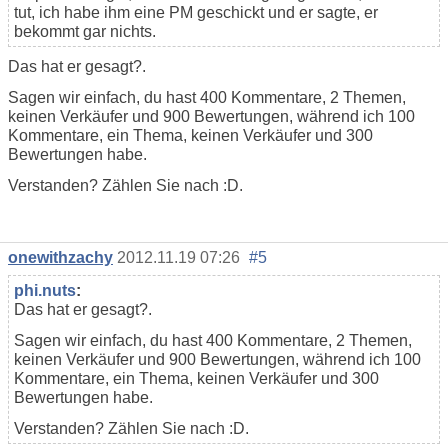
tut, ich habe ihm eine PM geschickt und er sagte, er
bekommt gar nichts.
Das hat er gesagt?.
Sagen wir einfach, du hast 400 Kommentare, 2 Themen,
keinen Verkäufer und 900 Bewertungen, während ich 100
Kommentare, ein Thema, keinen Verkäufer und 300
Bewertungen habe.
Verstanden? Zählen Sie nach :D.
onewithzachy
2012.11.19 07:26
#5
phi.nuts
:
Das hat er gesagt?.
Sagen wir einfach, du hast 400 Kommentare, 2 Themen,
keinen Verkäufer und 900 Bewertungen, während ich 100
Kommentare, ein Thema, keinen Verkäufer und 300
Bewertungen habe.
Verstanden? Zählen Sie nach :D.