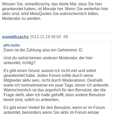
Wissen Sie, onewithzachy, das letzte Mal, dass Sie hier
geantwortet haben, ist Monate her. Wenn Sie weiterhin hier
aktiv sind, wird MetaQuotes Sie wahrscheinlich bitten,
Moderator zu werden.
onewithzachy
2012.11.19 08:00
#8
phi.nuts
:
Dann ist die Zahlung also ein Geheimnis :D.
Und du siehst keinen anderen Moderator, der hier
antwortet, richtig?
Es gibt einen Grund, warum ich nicht viel und sofort
geantwortet habe. Jedes Forum sollte durch seine
Mitglieder aktiv sein, nicht durch Moderatoren. Deshalb
warte ich normalerweise ein paar Tage, bevor ich antworte.
Wahrscheinlich ist das ärgerlich für den Benutzer, der die
Frage stellt, aber ich hatte gehofft, dass andere Benutzer
bereit sind, sofort zu antworten.
Es gibt einen Vorteil für den Benutzer, wenn er im Forum
antwortet, besonders wenn Sie aktiv im Forum einige