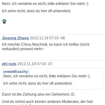
Nein, ich verstehe es nicht, bitte erklären Sie mehr :).
Ich sehe nicht, dass du hier oft antwortest.
Jinsong Zhang
2012.11.19 07:33
#6
Ich möchte China Abschnitt. so kann ich helfen (nicht
verkaufen) jemand mehr~
phi nuts
2012.11.19 07:43
#7
onewithzachy
:
Nein, ich verstehe es nicht, bitte erklären Sie mehr :).
Ich sehe nicht, dass du hier oft antwortest.
Dann ist die Zahlung also ein Geheimnis :D.
Und du siehst auch keinen anderen Moderator, der hier