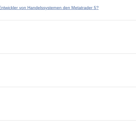
Entwickler von Handelssystemen den Metatrader 5?