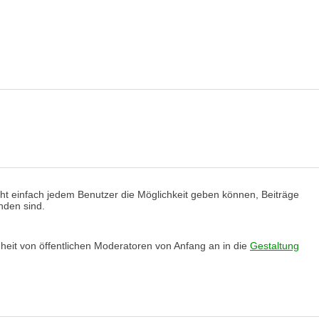
cht einfach jedem Benutzer die Möglichkeit geben können, Beiträge
nden sind.
heit von öffentlichen Moderatoren von Anfang an in die
Gestaltung