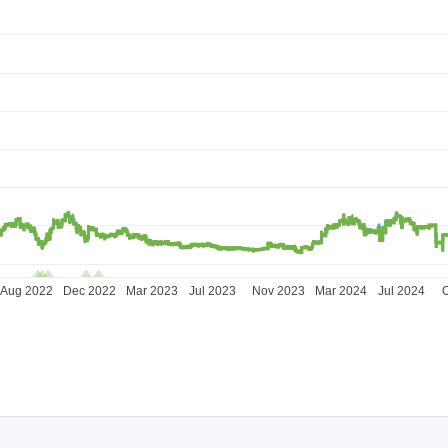
Aug 2022
Dec 2022
Mar 2023
Jul 2023
Nov 2023
Mar 2024
Jul 2024
O