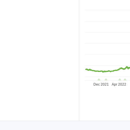
Dec 2021
Apr 2022