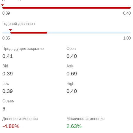
0.39
0.40
Годовой диапазон
0.35
1.00
Предыдущее закрытие
Open
0.41
0.40
Bid
Ask
0.39
0.69
Low
High
0.39
0.40
Объем
6
Дневное изменение
Месячное изменение
-4.88%
2.63%