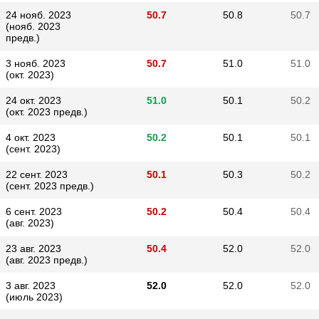
24 нояб. 2023
50.7
50.8
50.7
(нояб. 2023
предв.)
3 нояб. 2023
50.7
51.0
51.0
(окт. 2023)
24 окт. 2023
51.0
50.1
50.2
(окт. 2023 предв.)
4 окт. 2023
50.2
50.1
50.1
(сент. 2023)
22 сент. 2023
50.1
50.3
50.2
(сент. 2023 предв.)
6 сент. 2023
50.2
50.4
50.4
(авг. 2023)
23 авг. 2023
50.4
52.0
52.0
(авг. 2023 предв.)
3 авг. 2023
52.0
52.0
52.0
(июль 2023)