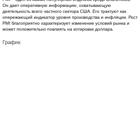
Он дает оперативную информацию, охватывающую
деятельность всего частного сектора США. Его трактуют как
опережающий индикатор уровня производства и инфляции. Рост
PMI благоприятно характеризует изменение условий рынка и
может положительно повлиять на котировки доллара.
График