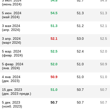
3 июл. 2024
54.8
52.7
54.5
(июнь 2024)
5 июн. 2024
54.5
51.3
51.3
(май 2024)
3 мая 2024
51.3
51.2
52.1
(апр. 2024)
3 апр. 2024
52.1
53.0
52.5
(март 2024)
5 мар. 2024
52.5
52.4
52.0
(февр. 2024)
5 февр. 2024
52.0
51.0
50.9
(янв. 2024)
4 янв. 2024
50.9
51.0
51.0
(дек. 2023)
15 дек. 2023
51.0
50.7
50.7
(дек. 2023 предв.)
5 дек. 2023
50.7
50.7
50.7
(нояб. 2023)