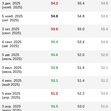
3 дек. 2025
54.2
55.4
54.8
(нояб. 2025)
5 нояб. 2025
54.8
54.8
53.6
(окт. 2025)
3 окт. 2025
53.6
55.0
55.4
(сент. 2025)
4 сент. 2025
55.4
53.4
54.6
(авг. 2025)
5 авг. 2025
54.6
52.0
52.8
(июль 2025)
3 июл. 2025
52.8
51.4
52.1
(июнь 2025)
4 июн. 2025
52.1
51.4
51.2
(май 2025)
5 мая 2025
51.2
52.2
53.5
(апр. 2025)
3 апр. 2025
53.5
53.0
51.6
(март 2025)