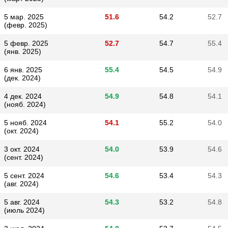
5 мар. 2025
51.6
54.2
52.7
(февр. 2025)
5 февр. 2025
52.7
54.7
55.4
(янв. 2025)
6 янв. 2025
55.4
54.5
54.9
(дек. 2024)
4 дек. 2024
54.9
54.8
54.1
(нояб. 2024)
5 нояб. 2024
54.1
55.2
54.0
(окт. 2024)
3 окт. 2024
54.0
53.9
54.6
(сент. 2024)
5 сент. 2024
54.6
53.4
54.3
(авг. 2024)
5 авг. 2024
54.3
53.2
54.8
(июль 2024)