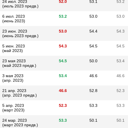
24 июл. 2023
52.0
53.1
53.2
(июль 2023 предв.)
6 июл. 2023
53.2
53.0
53.0
(июнь 2023)
23 июн. 2023
53.0
54.4
54.3
(июнь 2023 предв.)
5 июн. 2023
54.3
54.5
54.5
(май 2023)
23 мая 2023
54.5
50.0
53.4
(май 2023 предв.)
3 мая 2023
53.4
46.6
46.6
(апр. 2023)
21 апр. 2023
46.6
52.8
52.3
(апр. 2023 предв.)
5 апр. 2023
52.3
53.3
53.3
(март 2023)
24 мар. 2023
53.3
50.1
50.1
(март 2023 предв.)