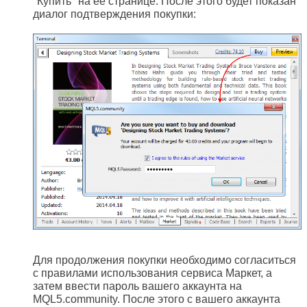
"Купить" на ее странице. После этого будет показан
диалог подтверждения покупки:
Для продолжения покупки необходимо согласиться
с правилами использования сервиса Маркет, а
затем ввести пароль вашего аккаунта на
MQL5.community. После этого с вашего аккаунта