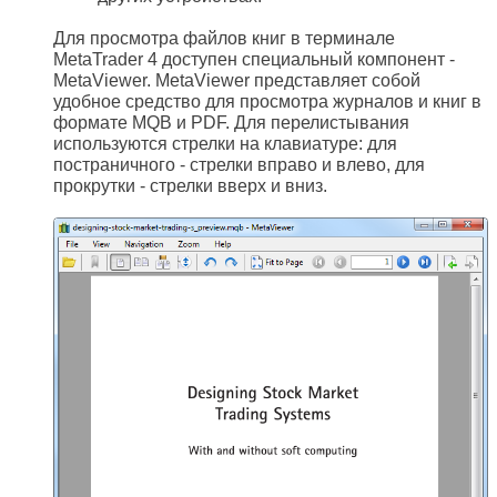
Для просмотра файлов книг в терминале
MetaTrader 4 доступен специальный компонент -
MetaViewer. MetaViewer представляет собой
удобное средство для просмотра журналов и книг в
формате MQB и PDF. Для перелистывания
используются стрелки на клавиатуре: для
постраничного - стрелки вправо и влево, для
прокрутки - стрелки вверх и вниз.