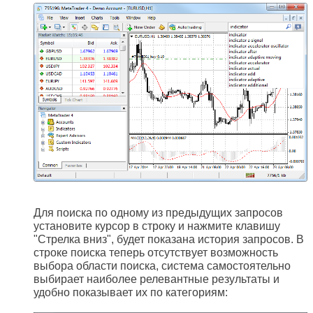
Для поиска по одному из предыдущих запросов
установите курсор в строку и нажмите клавишу
"Стрелка вниз", будет показана история запросов. В
строке поиска теперь отсутствует возможность
выбора области поиска, система самостоятельно
выбирает наиболее релевантные результаты и
удобно показывает их по категориям: