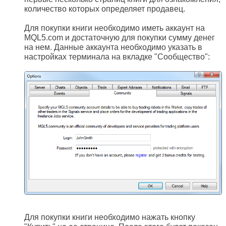
количество которых определяет продавец.
Для покупки книги необходимо иметь аккаунт на
MQL5.com и достаточную для покупки сумму денег
на нем. Данные аккаунта необходимо указать в
настройках терминала на вкладке "Сообщество":
Для покупки книги необходимо нажать кнопку