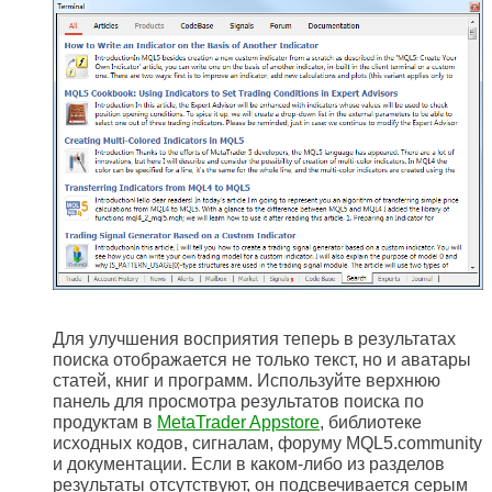
Для улучшения восприятия теперь в результатах
поиска отображается не только текст, но и аватары
статей, книг и программ. Используйте верхнюю
панель для просмотра результатов поиска по
продуктам в
MetaTrader Appstore
, библиотеке
исходных кодов, сигналам, форуму MQL5.community
и документации. Если в каком-либо из разделов
результаты отсутствуют, он подсвечивается серым