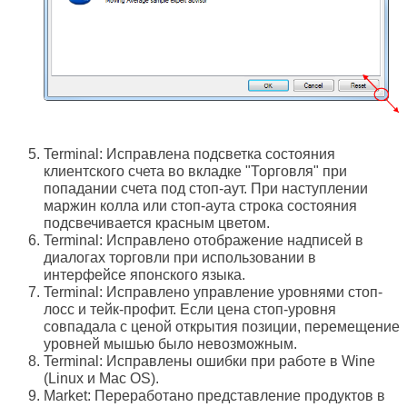
Terminal: Исправлена подсветка состояния
клиентского счета во вкладке "Торговля" при
попадании счета под стоп-аут. При наступлении
маржин колла или стоп-аута строка состояния
подсвечивается красным цветом.
Terminal: Исправлено отображение надписей в
диалогах торговли при использовании в
интерфейсе японского языка.
Terminal: Исправлено управление уровнями стоп-
лосс и тейк-профит. Если цена стоп-уровня
совпадала с ценой открытия позиции, перемещение
уровней мышью было невозможным.
Terminal: Исправлены ошибки при работе в Wine
(Linux и Mac OS).
Market: Переработано представление продуктов в