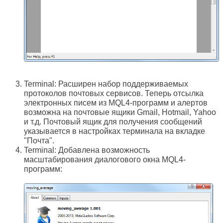
Terminal: Расширен набор поддерживаемых
протоколов почтовых сервисов. Теперь отсылка
электронных писем из MQL4-программ и алертов
возможна на почтовые ящики Gmail, Hotmail, Yahoo
и т.д. Почтовый ящик для получения сообщений
указывается в настройках терминала на вкладке
"Почта".
Terminal: Добавлена возможность
масштабирования диалогового окна MQL4-
программ: