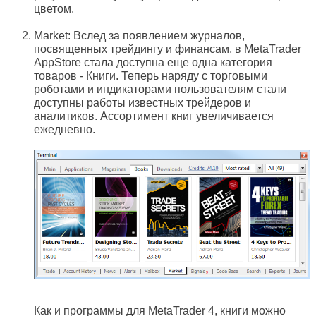
цветом.
Market: Вслед за появлением журналов,
посвященных трейдингу и финансам, в MetaTrader
AppStore стала доступна еще одна категория
товаров - Книги. Теперь наряду с торговыми
роботами и индикаторами пользователям стали
доступны работы известных трейдеров и
аналитиков. Ассортимент книг увеличивается
ежедневно.
Как и программы для MetaTrader 4, книги можно