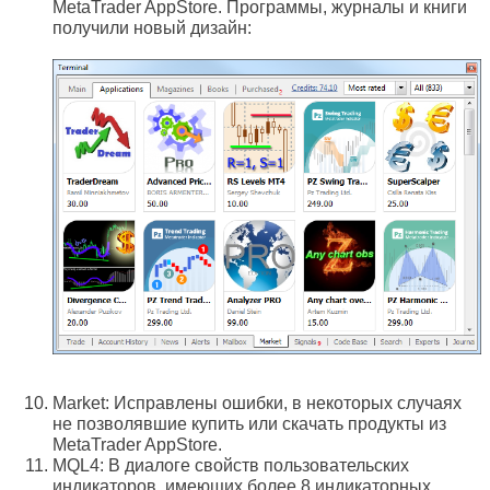
MetaTrader AppStore. Программы, журналы и книги
получили новый дизайн:
Market: Исправлены ошибки, в некоторых случаях
не позволявшие купить или скачать продукты из
MetaTrader AppStore.
MQL4: В диалоге свойств пользовательских
индикаторов, имеющих более 8 индикаторных