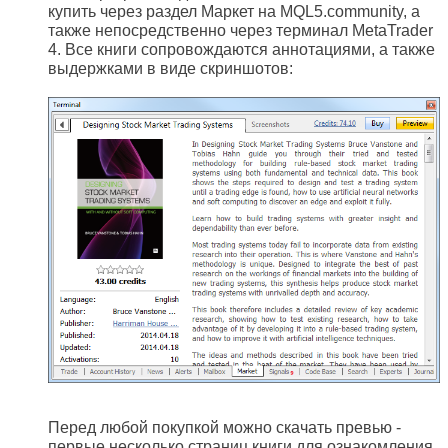
купить через раздел Маркет на MQL5.community, а
также непосредственно через терминал MetaTrader
4. Все книги сопровождаются аннотациями, а также
выдержками в виде скриншотов:
Перед любой покупкой можно скачать превью -
первые несколько страниц книги для ознакомления,