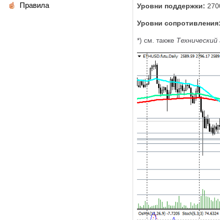
Правила
Уровни поддержки:
270
Уровни сопротивления
*) см. также
Технический