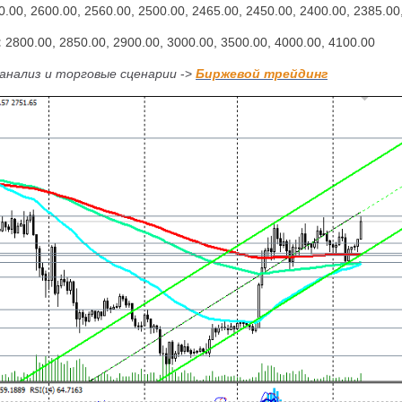
0.00, 2600.00, 2560.00, 2500.00, 2465.00, 2450.00, 2400.00, 2385.00
:
2800.00, 2850.00, 2900.00, 3000.00, 3500.00, 4000.00, 4100.00
 анализ и торговые сценарии
->
Биржевой трейдинг