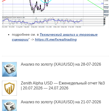
подробнее см. в
Технический анализ и торговые
сценарии
” ->
https://t.me/fxrealtrading
Анализ по золоту (XAU/USD) на 28-07-2026
Zenith Alpha USD — Еженедельный отчет №3
| 20.07.2026 — 24.07.2026
Анализ по золоту (XAU/USD) на 21-07-2026