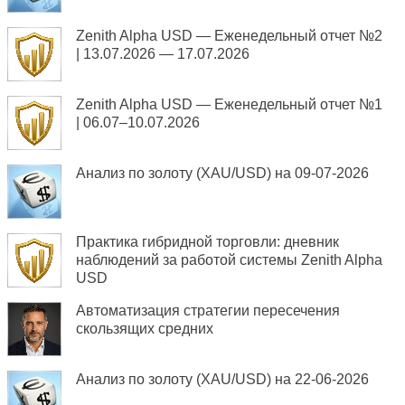
Zenith Alpha USD — Еженедельный отчет №2
| 13.07.2026 — 17.07.2026
Zenith Alpha USD — Еженедельный отчет №1
| 06.07–10.07.2026
Анализ по золоту (XAU/USD) на 09-07-2026
Практика гибридной торговли: дневник
наблюдений за работой системы Zenith Alpha
USD
Автоматизация стратегии пересечения
скользящих средних
Анализ по золоту (XAU/USD) на 22-06-2026