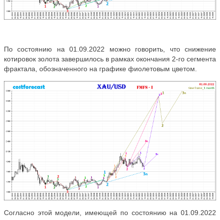
По состоянию на 01.09.2022 можно говорить, что снижение
котировок золота завершилось в рамках окончания 2-го сегмента
фрактала, обозначенного на графике фиолетовым цветом.
Согласно этой модели, имеющей по состоянию на 01.09.2022