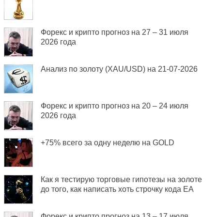
Форекс и крипто прогноз на 27 – 31 июля
2026 года
Анализ по золоту (XAU/USD) на 21-07-2026
Форекс и крипто прогноз на 20 – 24 июля
2026 года
+75% всего за одну неделю на GOLD
Как я тестирую торговые гипотезы на золоте
до того, как написать хоть строчку кода EA
Форекс и крипто прогноз на 13 – 17 июля