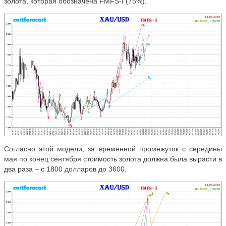
золота, которая обозначена FMFS-I (75%).
Согласно этой модели, за временной промежуток с середины
мая по конец сентября стоимость золота должна была вырасти в
два раза – с 1800 долларов до 3600.