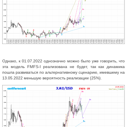
Однако, к 01.07.2022 однозначно можно было уже говорить, что
эта модель FMFS-I реализована не будет, так как динамика
пошла развиваться по альтернативному сценарию, имевшему на
13.05.2022 меньшую вероятность реализации (25%).