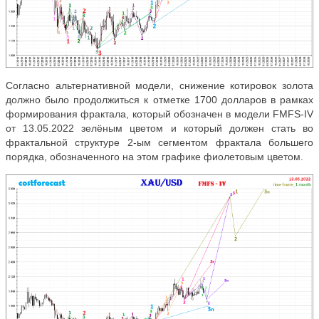
Согласно альтернативной модели, снижение котировок золота
должно было продолжиться к отметке 1700 долларов в рамках
формирования фрактала, который обозначен в модели FMFS-IV
от 13.05.2022 зелёным цветом и который должен стать во
фрактальной структуре 2-ым сегментом фрактала большего
порядка, обозначенного на этом графике фиолетовым цветом.