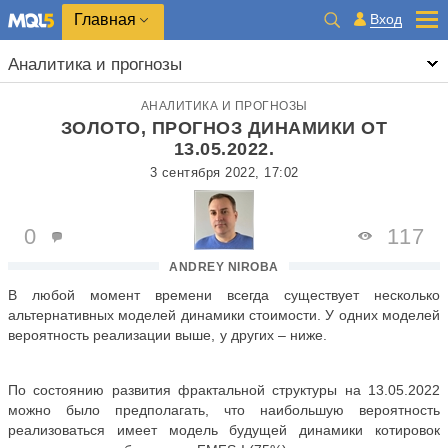
Главная
Вход
Аналитика и прогнозы
АНАЛИТИКА И ПРОГНОЗЫ
ЗОЛОТО, ПРОГНОЗ ДИНАМИКИ ОТ
13.05.2022.
3 сентября 2022, 17:02
0
117
ANDREY NIROBA
В любой момент времени всегда существует несколько
альтернативных моделей динамики стоимости. У одних моделей
вероятность реализации выше, у других – ниже.
По состоянию развития фрактальной структуры на 13.05.2022
можно было предполагать, что наибольшую вероятность
реализоваться имеет модель будущей динамики котировок