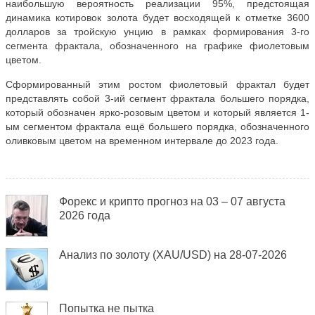
наибольшую вероятность реализации 95%, предстоящая
динамика котировок золота будет восходящей к отметке 3600
долларов за тройскую унцию в рамках формирования 3-го
сегмента фрактала, обозначенного на графике фиолетовым
цветом.
Сформированный этим ростом фиолетовый фрактал будет
представлять собой 3-ий сегмент фрактала большего порядка,
который обозначен ярко-розовым цветом и который является 1-
ым сегментом фрактала ещё большего порядка, обозначенного
оливковым цветом на временном интервале до 2023 года.
Форекс и крипто прогноз на 03 – 07 августа
2026 года
Анализ по золоту (XAU/USD) на 28-07-2026
Попытка не пытка