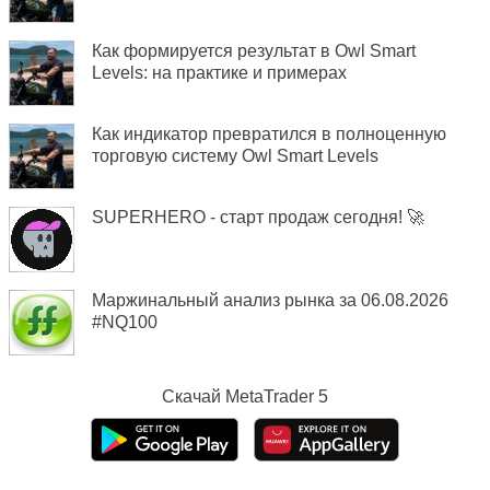
Как формируется результат в Owl Smart
Levels: на практике и примерах
Как индикатор превратился в полноценную
торговую систему Owl Smart Levels
SUPERHERO - старт продаж сегодня! 🚀
Маржинальный анализ рынка за 06.08.2026
#NQ100
Скачай
MetaTrader 5