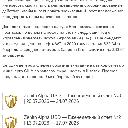
интересует, смогут ли страны предпринять скоординированные
действия, чтобы нивелировать значительный рост предложения
и поддержать цены на «черное золото».
Дополнительное давление на курс Brent оказало снижение
прогнозов по ценам на нефть на этот и следующий год от
Управления энергетической информации (EIA). В EIA ожидают,
что средняя цена на нефть WTI в 2020 году составит $29,34 за
баррель, а средняя стоимость барреля Brent снизится до $33,04
за баррель.
Сегодня вечером следует обратить внимание на выход отчета от
Минэнерго США по запасам сырой нефти в Штатах. Прогноз
предполагает рост на 9 млн баррелей за неделю.
Zenith Alpha USD — Еженедельный отчет №3
| 20.07.2026 — 24.07.2026
Zenith Alpha USD — Еженедельный отчет №2
| 13.07.2026 — 17.07.2026