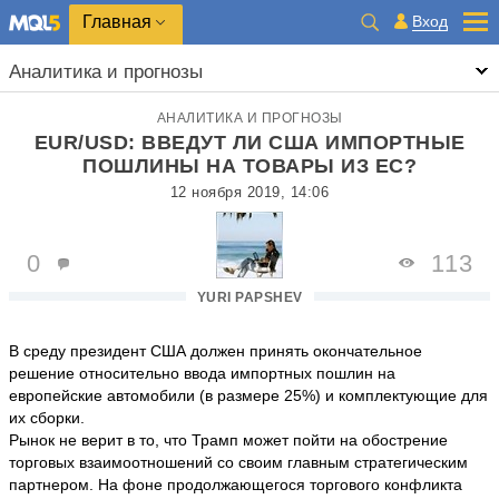
Главная
Вход
Аналитика и прогнозы
АНАЛИТИКА И ПРОГНОЗЫ
EUR/USD: ВВЕДУТ ЛИ США ИМПОРТНЫЕ
ПОШЛИНЫ НА ТОВАРЫ ИЗ ЕС?
12 ноября 2019, 14:06
0
113
YURI PAPSHEV
В среду президент США должен принять окончательное
решение относительно ввода импортных пошлин на
европейские автомобили (в размере 25%) и комплектующие для
их сборки.
Рынок не верит в то, что Трамп может пойти на обострение
торговых взаимоотношений со своим главным стратегическим
партнером. На фоне продолжающегося торгового конфликта