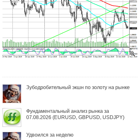
Зубодробительный экшн по золоту на рынке
Фундаментальный анализ рынка за
07.08.2026 (EURUSD, GBPUSD, USDJPY)
Удвоился за неделю