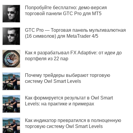
Попробуйте бесплатно: демо-версия
торговой панели GTC Pro для MT5
GTC Pro — Торговая панель мультивалютная
(16 символов) для MetaTrader 4/5
Как я разрабатывал FX Adaptive: от идеи до
портфеля из 22 пар
Почему трейдеры выбирают торговую
систему Owl Smart Levels
Как формируется результат в Owl Smart
Levels: на практике и примерах
Как индикатор превратился в полноценную
торговую систему Owl Smart Levels