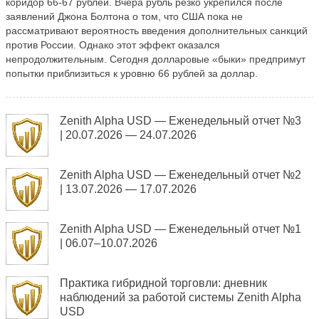
коридор 66-67 рублей. Вчера рубль резко укрепился после
заявлений Джона Болтона о том, что США пока не
рассматривают вероятность введения дополнительных санкций
против России. Однако этот эффект оказался
непродолжительным. Сегодня долларовые «быки» предпримут
попытки приблизиться к уровню 66 рублей за доллар.
Zenith Alpha USD — Еженедельный отчет №3
| 20.07.2026 — 24.07.2026
Zenith Alpha USD — Еженедельный отчет №2
| 13.07.2026 — 17.07.2026
Zenith Alpha USD — Еженедельный отчет №1
| 06.07–10.07.2026
Практика гибридной торговли: дневник
наблюдений за работой системы Zenith Alpha
USD