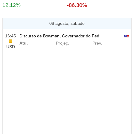
12.12%
-86.30%
08 agosto, sábado
16:45
Discurso de Bowman, Governador do Fed
Atu.
Projeç.
Prév.
USD