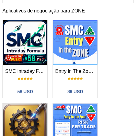
Aplicativos de negociação para ZONE
SMC Intraday Formula
Entry In The Zone and SMC Multi Timeframe
58 USD
89 USD