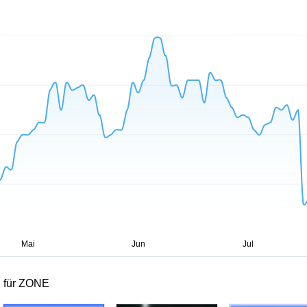
 für ZONE