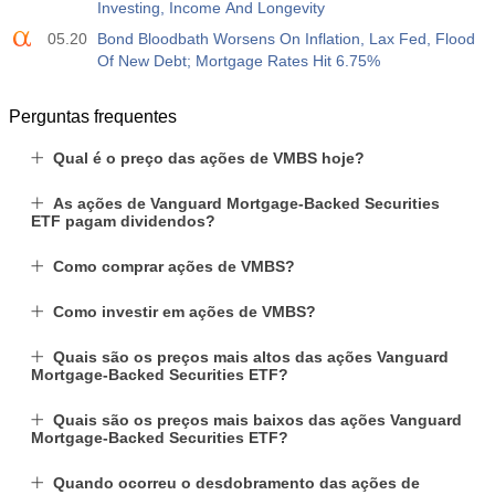
Investing, Income And Longevity
05.20
Bond Bloodbath Worsens On Inflation, Lax Fed, Flood
Of New Debt; Mortgage Rates Hit 6.75%
Perguntas frequentes
Qual é o preço das ações de VMBS hoje?
As ações de Vanguard Mortgage-Backed Securities
ETF pagam dividendos?
Como comprar ações de VMBS?
Como investir em ações de VMBS?
Quais são os preços mais altos das ações Vanguard
Mortgage-Backed Securities ETF?
Quais são os preços mais baixos das ações Vanguard
Mortgage-Backed Securities ETF?
Quando ocorreu o desdobramento das ações de