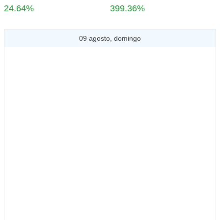
24.64%
399.36%
09 agosto, domingo