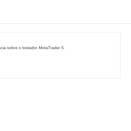
ia sobre o testador MetaTrader 5.