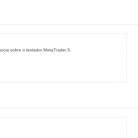
ncia sobre o testador MetaTrader 5.