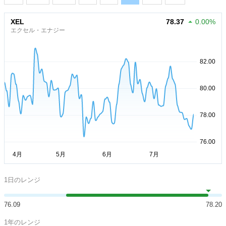
XEL
78.37
0.00%
エクセル・エナジー
1日のレンジ
76.09
78.20
1年のレンジ