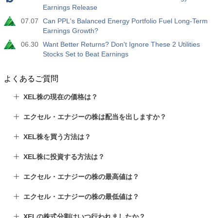
Earnings Release
07.07
Can PPL's Balanced Energy Portfolio Fuel Long-Term
Earnings Growth?
06.30
Want Better Returns? Don't Ignore These 2 Utilities
Stocks Set to Beat Earnings
よくあるご質問
XEL株の現在の価格は？
エクセル・エナジーの株は配当を出しますか？
XEL株を買う方法は？
XEL株に投資する方法は？
エクセル・エナジーの株の最高値は？
エクセル・エナジーの株の最低値は？
XELの株式分割はいつ行われましたか？