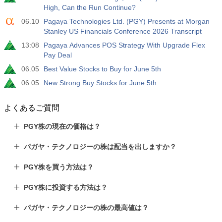
High, Can the Run Continue?
06.10
Pagaya Technologies Ltd. (PGY) Presents at Morgan
Stanley US Financials Conference 2026 Transcript
13:08
Pagaya Advances POS Strategy With Upgrade Flex
Pay Deal
06.05
Best Value Stocks to Buy for June 5th
06.05
New Strong Buy Stocks for June 5th
よくあるご質問
PGY株の現在の価格は？
パガヤ・テクノロジーの株は配当を出しますか？
PGY株を買う方法は？
PGY株に投資する方法は？
パガヤ・テクノロジーの株の最高値は？