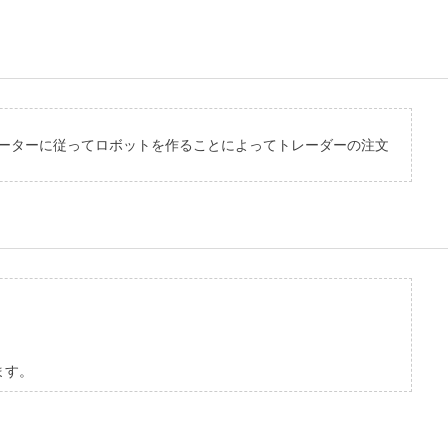
ーターに従ってロボットを作ることによってトレーダーの注文
ます。