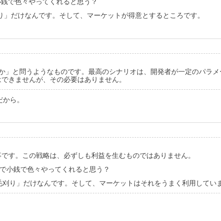
で小銭で色々やってくれると思う？
刈り」だけなんです。そして、マーケットが得意とするところです。
のか」と問うようなものです。最高のシナリオは、開発者が一定のパラメ
はできませんが、その必要はありません。
だから。
事です。この戦略は、必ずしも利益を生むものではありません。
etで小銭で色々やってくれると思う？
毛刈り」だけなんです。そして、マーケットはそれをうまく利用してい