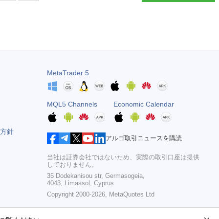
MetaTrader 5
MQL5 Channels
Economic Calendar
方針
アルゴ取引ニュースを購読
当社は証券会社ではないため、実際の取引口座は提供
しておりません。
35 Dodekanisou str, Germasogeia,
4043, Limassol, Cyprus
Copyright 2000-2026,
MetaQuotes Ltd