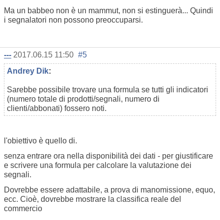
Ma un babbeo non è un mammut, non si estinguerà... Quindi
i segnalatori non possono preoccuparsi.
---
2017.06.15 11:50
#5
Andrey Dik
:
Sarebbe possibile trovare una formula se tutti gli indicatori
(numero totale di prodotti/segnali, numero di
clienti/abbonati) fossero noti.
l'obiettivo è quello di.
senza entrare ora nella disponibilità dei dati - per giustificare
e scrivere una formula per calcolare la valutazione dei
segnali.
Dovrebbe essere adattabile, a prova di manomissione, equo,
ecc. Cioè, dovrebbe mostrare la classifica reale del
commercio