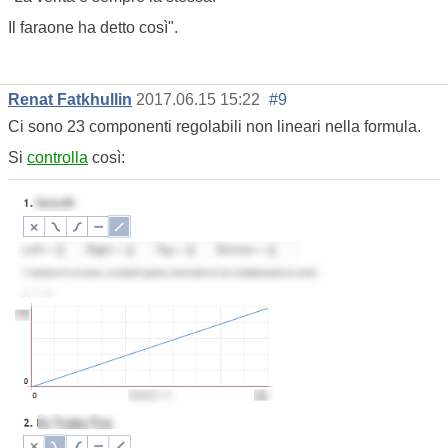
Il faraone ha detto così".
Renat Fatkhullin
2017.06.15 15:22
#9
Ci sono 23 componenti regolabili non lineari nella formula.
Si
controlla
così: