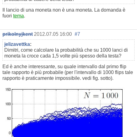
Il lancio di una moneta non è una moneta. La domanda è
fuori
tema
.
prikolnyjkent
2012.07.05 16:00
#7
jelizavettka
:
Dimitri, come calcolare la probabilità che su 1000 lanci di
moneta la croce cada 1,5 volte più spesso della testa?
Ed è anche interessante, su quale intervallo dal primo flip
tale rapporto è più probabile (per l'intervallo di 1000 flips tale
rapporto è praticamente impossibile. vedi fig. sotto).