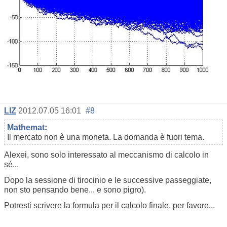
LIZ
2012.07.05 16:01
#8
Mathemat
:
Il mercato non è una moneta. La domanda è fuori tema.
Alexei, sono solo interessato al meccanismo di calcolo in
sé...
Dopo la sessione di tirocinio e le successive passeggiate,
non sto pensando bene... e sono pigro).
Potresti scrivere la formula per il calcolo finale, per favore...