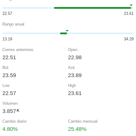
22.57
23.61
Rango anual
13.19
34.29
Cierres anteriores
Open
22.51
22.98
Bid
Ask
23.59
23.89
Low
High
22.57
23.61
Volumen
3.857
K
Cambio diario
Cambio mensual
4.80%
25.48%