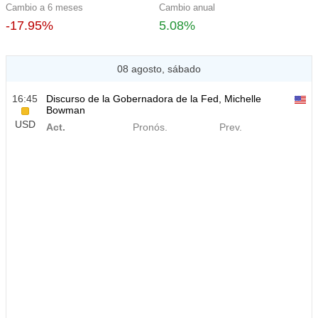
Cambio a 6 meses
Cambio anual
-17.95%
5.08%
08 agosto, sábado
16:45
Discurso de la Gobernadora de la Fed, Michelle
Bowman
USD
Act.
Pronós.
Prev.