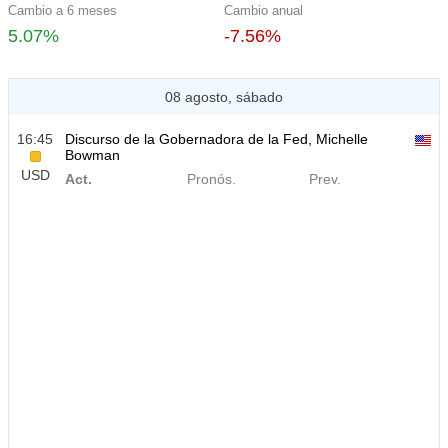
Cambio a 6 meses
Cambio anual
5.07%
-7.56%
08 agosto, sábado
16:45
Discurso de la Gobernadora de la Fed, Michelle
Bowman
USD
Act.
Pronós.
Prev.